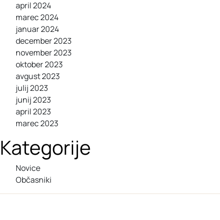
april 2024
marec 2024
januar 2024
december 2023
november 2023
oktober 2023
avgust 2023
julij 2023
junij 2023
april 2023
marec 2023
Kategorije
Novice
Občasniki