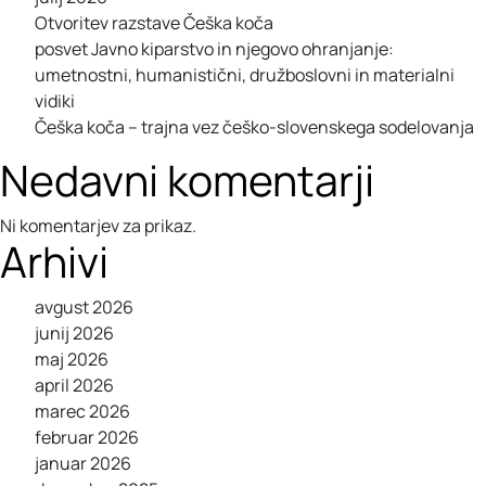
Otvoritev razstave Češka koča
posvet Javno kiparstvo in njegovo ohranjanje:
umetnostni, humanistični, družboslovni in materialni
vidiki
Češka koča – trajna vez češko-slovenskega sodelovanja
Nedavni komentarji
Ni komentarjev za prikaz.
Arhivi
avgust 2026
junij 2026
maj 2026
april 2026
marec 2026
februar 2026
januar 2026