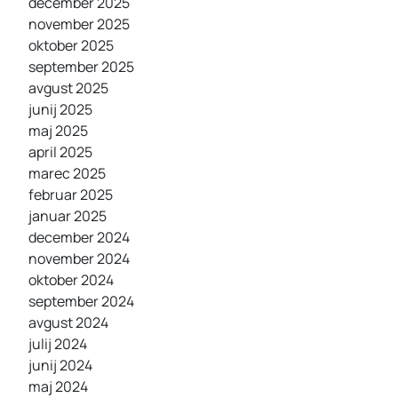
december 2025
november 2025
oktober 2025
september 2025
avgust 2025
junij 2025
maj 2025
april 2025
marec 2025
februar 2025
januar 2025
december 2024
november 2024
oktober 2024
september 2024
avgust 2024
julij 2024
junij 2024
maj 2024