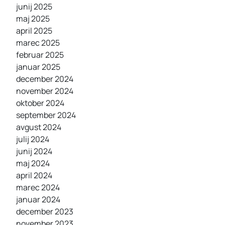
junij 2025
maj 2025
april 2025
marec 2025
februar 2025
januar 2025
december 2024
november 2024
oktober 2024
september 2024
avgust 2024
julij 2024
junij 2024
maj 2024
april 2024
marec 2024
januar 2024
december 2023
november 2023