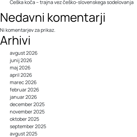
Češka koča – trajna vez češko-slovenskega sodelovanja
Nedavni komentarji
Ni komentarjev za prikaz.
Arhivi
avgust 2026
junij 2026
maj 2026
april 2026
marec 2026
februar 2026
januar 2026
december 2025
november 2025
oktober 2025
september 2025
avgust 2025