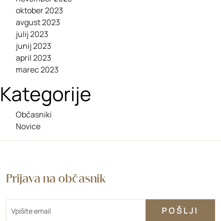
oktober 2023
avgust 2023
julij 2023
junij 2023
april 2023
marec 2023
Kategorije
Občasniki
Novice
Prijava na občasnik
Email