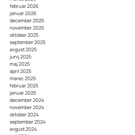
februar 2026
januar 2026
december 2025
november 2025
oktober 2025
september 2025
avgust 2025
junij 2025
maj 2025
april 2025
marec 2025
februar 2025
januar 2025
december 2024
november 2024
oktober 2024
september 2024
avgust 2024