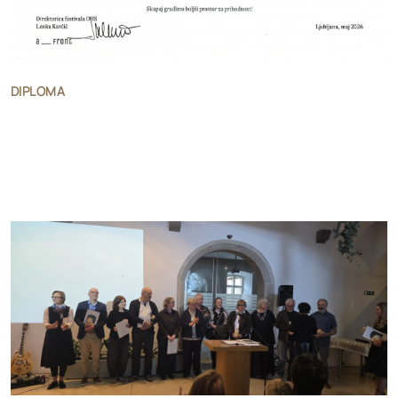
DIPLOMA