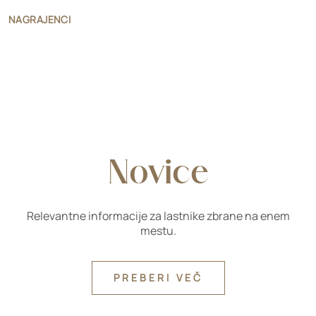
NAGRAJENCI
Novice
Relevantne informacije za lastnike zbrane na enem
mestu.
PREBERI VEČ