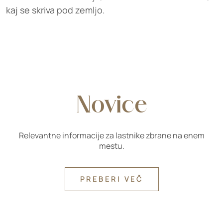
kaj se skriva pod zemljo.
Novice
Relevantne informacije za lastnike zbrane na enem
mestu.
PREBERI VEČ