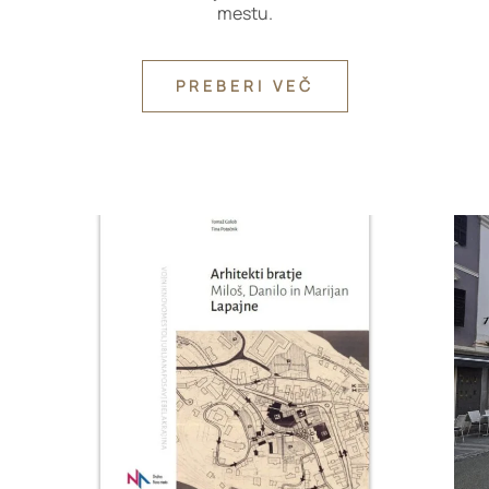
mestu.
PREBERI VEČ