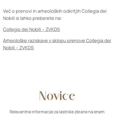
Več o prenovi in arheoloških odkritjih Collegia dei
Nobili si lahko preberete na:
Collegio dei Nobili – ZVKDS
Arheološke raziskave v sklopu prenove Collegia dei
Nobili – ZVKDS
Novice
Relevantne informacije za lastnike zbrane na enem