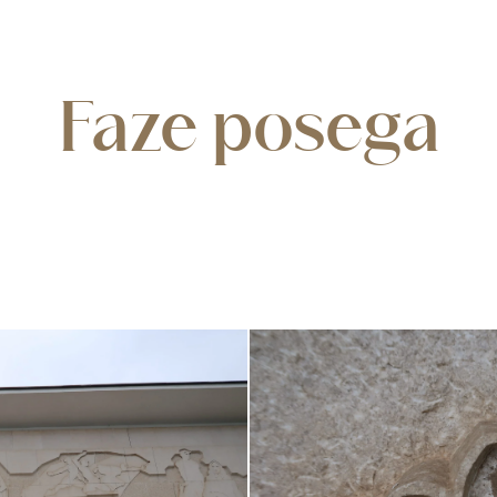
Faze posega