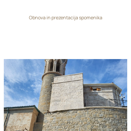
Obnova in prezentacija spomenika