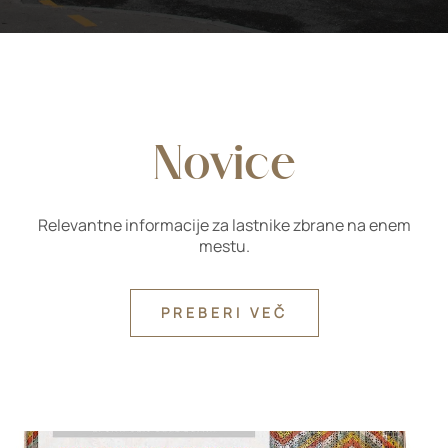
Novice
Relevantne informacije za lastnike zbrane na enem
mestu.
PREBERI VEČ