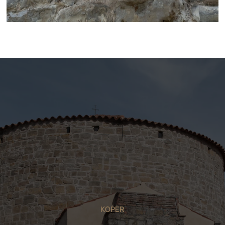
KOPER