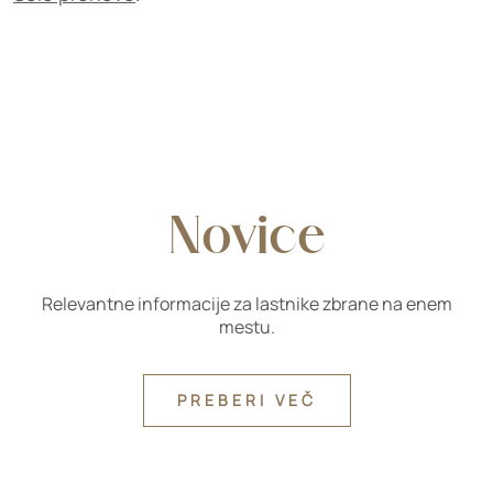
Novice
Relevantne informacije za lastnike zbrane na enem
mestu.
PREBERI VEČ