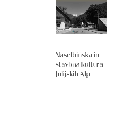
Naselbinska in
stavbna kultura
Julijskih Alp