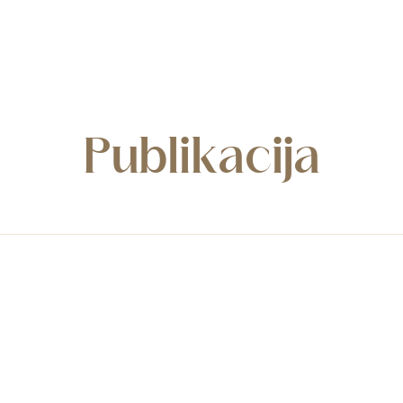
Publikacija