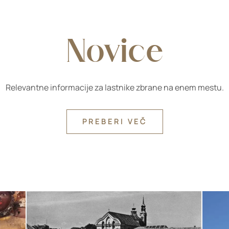
Novice
Relevantne informacije za lastnike zbrane na enem mestu.
PREBERI VEČ