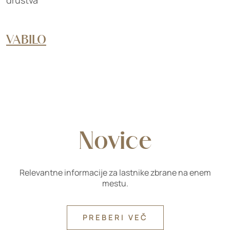
društva
VABILO
Novice
Relevantne informacije za lastnike zbrane na enem
mestu.
PREBERI VEČ