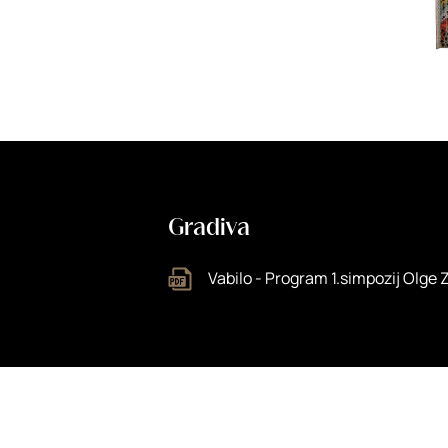
Gradiva
Vabilo - Program 1.simpozij Olge