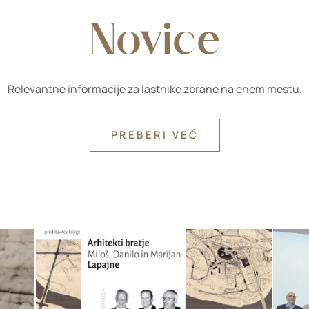
Novice
Relevantne informacije za lastnike zbrane na enem mestu.
PREBERI VEČ