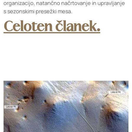
organizacijo, natančno načrtovanje in upravljanje
s sezonskimi presežki mesa.
Celoten članek.