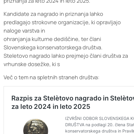
priznanja za leto 2024 in leto 2025.
Kandidate za nagrado in priznanja lahko
predlagajo strokovne organizacije, ki opravljajo
naloge varstva in
ohranjanja kulturne dediščine, ter člani
Slovenskega konservatorskega društva.
Steletovo nagrado lahko prejmejo člani društva za
vrhunske dosežke, ki s
Več o tem na spletnih straneh društva: