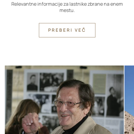
Relevantne informacije za lastnike zbrane na enem
mestu.
PREBERI VEČ