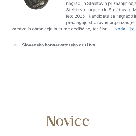
Novice