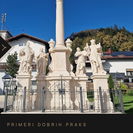
PRIMERI DOBRIH PRAKS