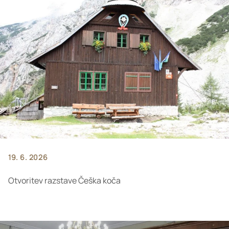
19. 6. 2026
Otvoritev razstave Češka koča