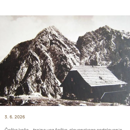
3. 6. 2026