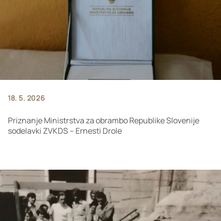
18. 5. 2026
Priznanje Ministrstva za obrambo Republike Slovenije
sodelavki ZVKDS – Ernesti Drole