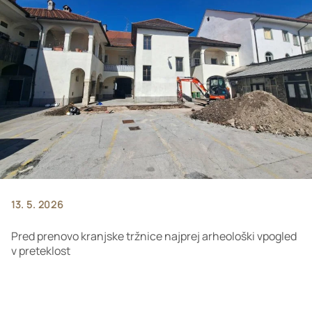
13. 5. 2026
Pred prenovo kranjske tržnice najprej arheološki vpogled
v preteklost