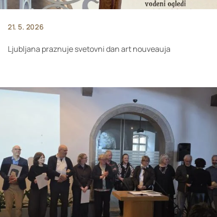
21. 5. 2026
Ljubljana praznuje svetovni dan art nouveauja