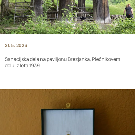
21. 5. 2026
Sanacijska dela na paviljonu Brezjanka, Plečnikovem
delu iz leta 1939