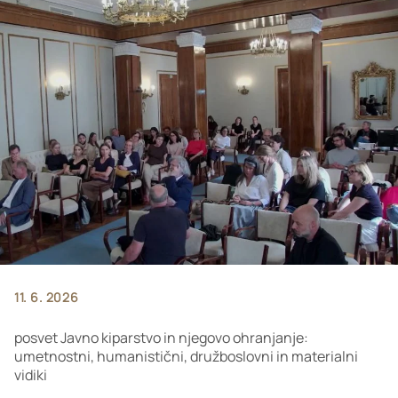
11. 6. 2026
posvet Javno kiparstvo in njegovo ohranjanje:
umetnostni, humanistični, družboslovni in materialni
vidiki