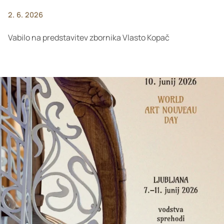
2. 6. 2026
Vabilo na predstavitev zbornika Vlasto Kopač