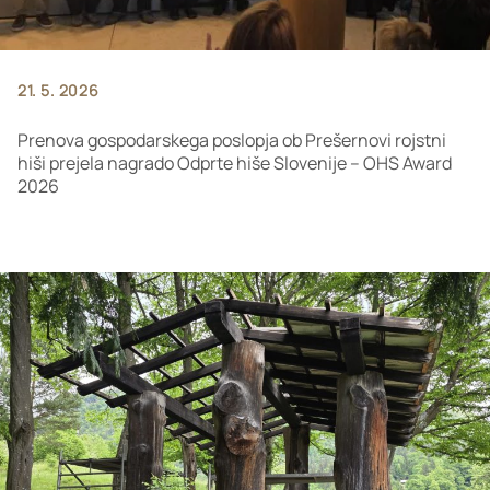
21. 5. 2026
Prenova gospodarskega poslopja ob Prešernovi rojstni
hiši prejela nagrado Odprte hiše Slovenije – OHS Award
2026