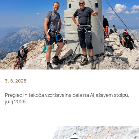
3. 8. 2026
Pregled in tekoča vzdrževalna dela na Aljaževem stolpu,
julij 2026