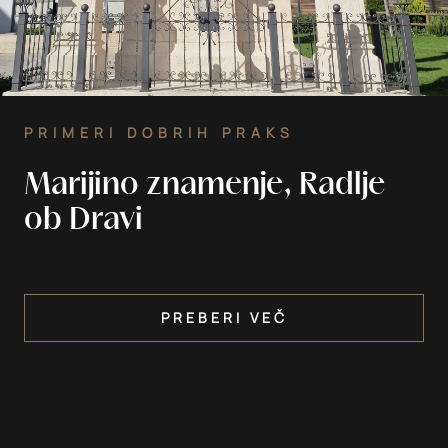
PRIMERI DOBRIH PRAKS
Marijino znamenje, Radlje
ob Dravi
PREBERI VEČ