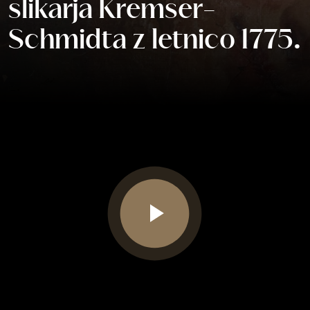
slikarja Kremser-
Schmidta z letnico 1775.